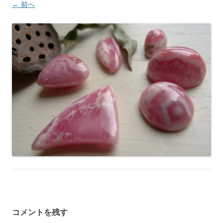
← 前へ
コメントを残す