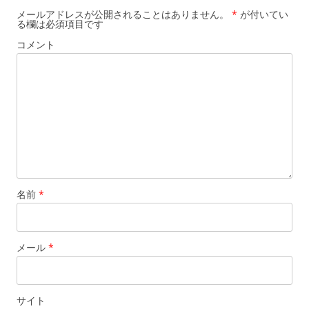
メールアドレスが公開されることはありません。
*
が付いてい
る欄は必須項目です
コメント
名前
*
メール
*
サイト