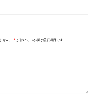
ません。
*
が付いている欄は必須項目です