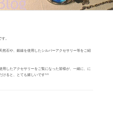
iです。
天然石や、銀線を使用したシルバーアクセサリー等をご紹
使用したアクセサリーをご覧になった皆様が、一緒に、に
だけると、とても嬉しいです^^