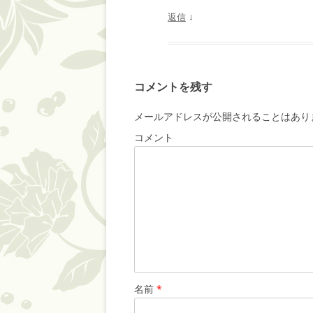
↓
返信
コメントを残す
メールアドレスが公開されることはあり
コメント
名前
*