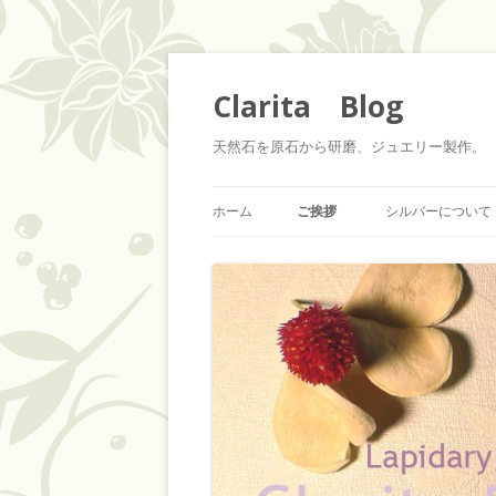
Clarita Blog
天然石を原石から研磨、ジュエリー製作。 天
ホーム
ご挨拶
シルバーについて