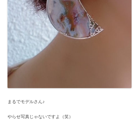
まるでモデルさん♪
やらせ写真じゃないですよ（笑）