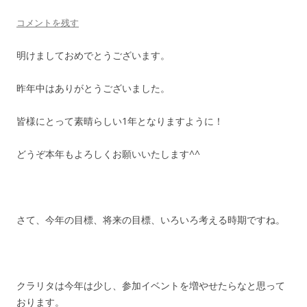
コメントを残す
明けましておめでとうございます。
昨年中はありがとうございました。
皆様にとって素晴らしい1年となりますように！
どうぞ本年もよろしくお願いいたします^^
さて、今年の目標、将来の目標、いろいろ考える時期ですね。
クラリタは今年は少し、参加イベントを増やせたらなと思って
おります。