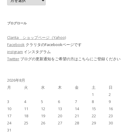
ー
カ
イ
ブ
ブログロール
Clarita ショップページ（Yahoo)
Facebook
クラリタのFacebookページです
instgram
インスタグラム
Twitter
ブログの更新通知をご希望の方はこちらにご登録ください
2026年8月
月
火
水
木
金
土
日
1
2
3
4
5
6
7
8
9
10
11
12
13
14
15
16
17
18
19
20
21
22
23
24
25
26
27
28
29
30
31