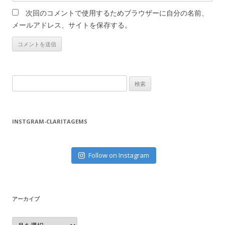
次回のコメントで使用するためブラウザーに自分の名前、
メールアドレス、サイトを保存する。
検
索
:
INSTGRAM-CLARITAGEMS
Follow on Instagram
アーカイブ
ア